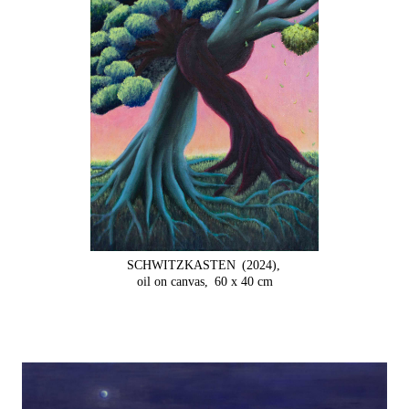
SCHWITZKASTEN
(2024),
oil on canvas,
60 x 40 cm