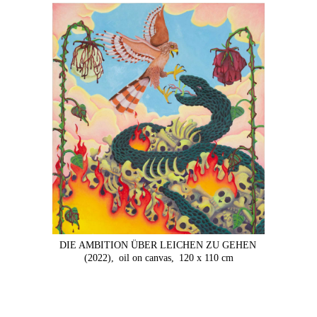
DIE AMBITION ÜBER LEICHEN ZU GEHEN
(2022),
oil on canvas,
120 x 110 cm