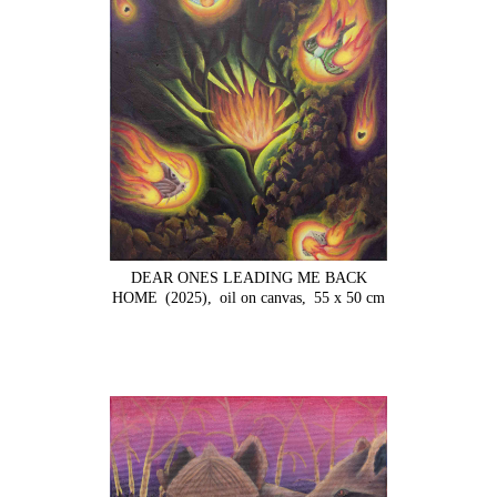
DEAR ONES LEADING ME BACK
HOME
(2025),
oil on canvas,
55 x 50 cm