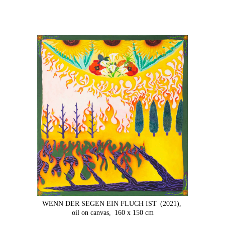
WENN DER SEGEN EIN FLUCH IST
(2021),
oil on canvas,
160 x 150 cm