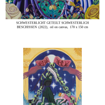
SCHWESTERLICHT GETEILT SCHWESTERLICH
BESCHISSEN
(2022),
oil on canvas,
170 x 150 cm