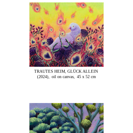
TRAUTES HEIM, GLÜCK ALLEIN
(2024),
oil on canvas,
45 x 52 cm