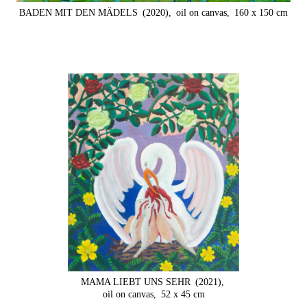
BADEN MIT DEN MÄDELS
(2020),
oil on canvas,
160 x 150 cm
MAMA LIEBT UNS SEHR
(2021),
oil on canvas,
52 x 45 cm