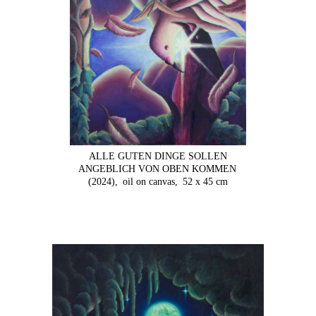
ALLE GUTEN DINGE SOLLEN
ANGEBLICH VON OBEN KOMMEN
(2024),
oil on canvas,
52 x 45 cm