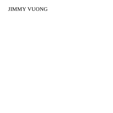
JIMMY VUONG