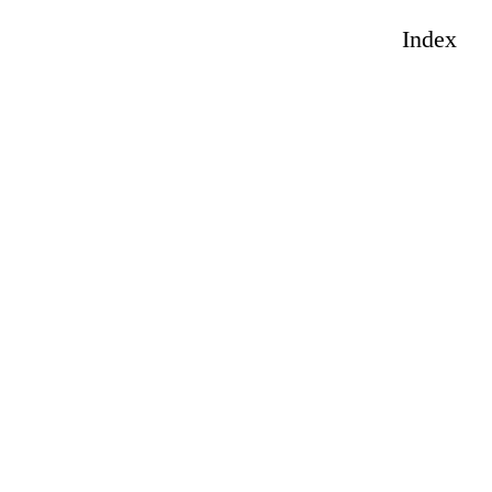
Index