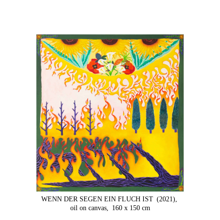
WENN DER SEGEN EIN FLUCH IST
(2021),
oil on canvas,
160 x 150 cm