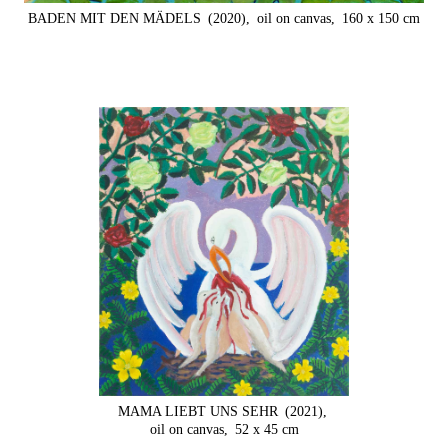
BADEN MIT DEN MÄDELS
(2020),
oil on canvas,
160 x 150 cm
MAMA LIEBT UNS SEHR
(2021),
oil on canvas,
52 x 45 cm