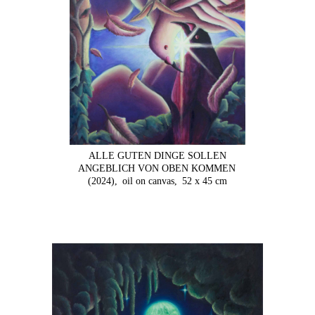
ALLE GUTEN DINGE SOLLEN
ANGEBLICH VON OBEN KOMMEN
(2024),
oil on canvas,
52 x 45 cm