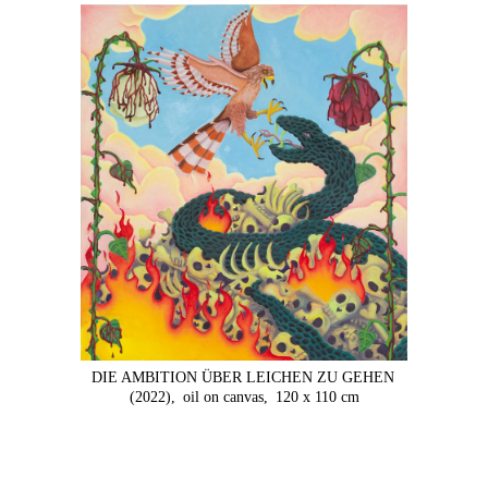
DIE AMBITION ÜBER LEICHEN ZU GEHEN
(2022),
oil on canvas,
120 x 110 cm