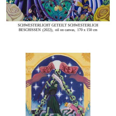
SCHWESTERLICHT GETEILT SCHWESTERLICH
BESCHISSEN
(2022),
oil on canvas,
170 x 150 cm