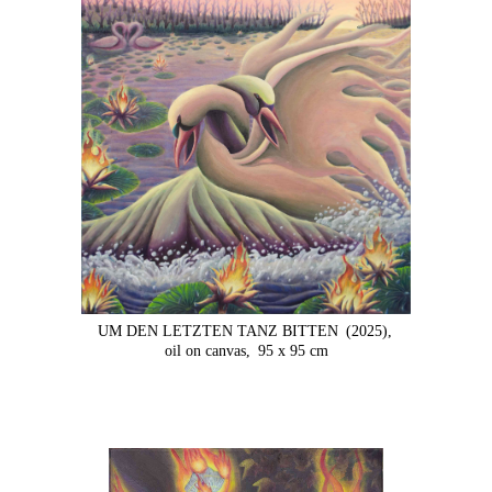
UM DEN LETZTEN TANZ BITTEN
(2025),
oil on canvas,
95 x 95 cm