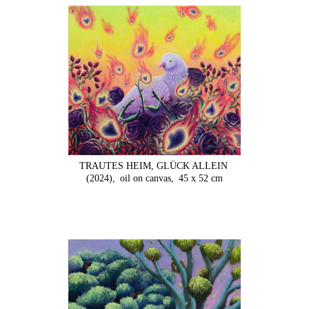
TRAUTES HEIM, GLÜCK ALLEIN
(2024),
oil on canvas,
45 x 52 cm