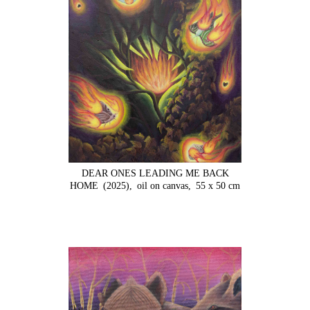
DEAR ONES LEADING ME BACK
HOME
(2025),
oil on canvas,
55 x 50 cm